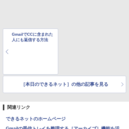
￥810
GmailでCCに含まれた
人にも返信する方法
［本日のできるネット］の他の記事を見る
関連リンク
できるネットのホームページ
Gmailの受信トレイを整理する［アーカイブ］機能を活