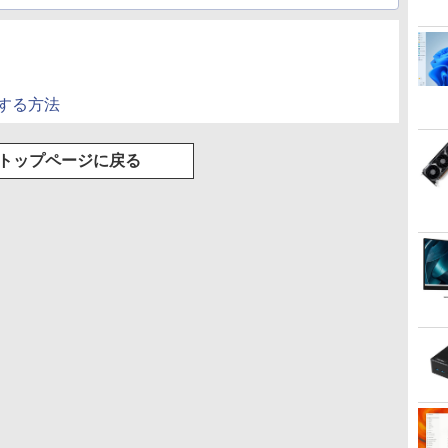
信する方法
トップページに戻る