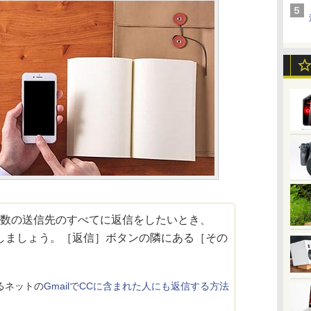
数の送信先のすべてに返信をしたいとき、
しましょう。［返信］ボタンの隣にある［その
るネットの
GmailでCCに含まれた人にも返信する方法