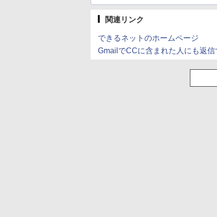
関連リンク
できるネットのホームページ
GmailでCCに含まれた人にも返