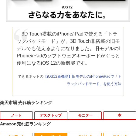
3D Touch搭載のiPhone/iPadで使える「トラ
ックパッドモード」が、3D Touch非搭載の旧モ
デルでも使えるようになりました。旧モデルのi
Phone/iPadのソフトウェアキーボードがぐっと
便利になるiOS 12の新機能です。
できるネットの
【iOS12新機能】旧モデルのiPhone/iPadで「ト
ラックパッドモード」を使う方法
楽天市場 売れ筋ランキング
ノート
デスクトップ
モニター
本
Amazon売れ筋ランキング