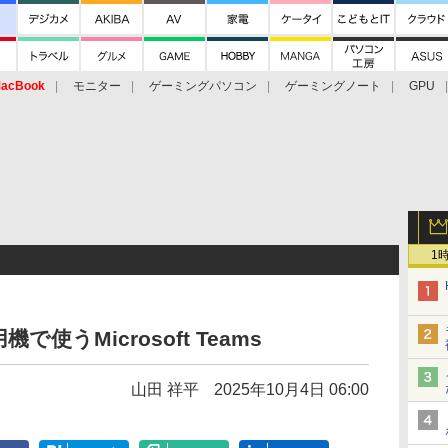
acBook
モニター
ゲーミングパソコン
ゲーミングノート
GPU
1
うMicrosoft Teams
山田 祥平
2025年10月4日 06:00