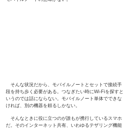
そんな状況だから、モバイルノートとセットで接続手
段を持ち歩く必要がある。つなぎたい時にWi-Fiを探すと
いうのでは話にならない。モバイルノート単体でできな
ければ、別の機器を頼るしかない。
そんなときに役に立つのが誰もが携行しているスマホ
だ。そのインターネット共有、いわゆるテザリング機能