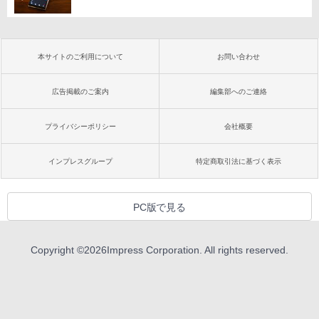
本サイトのご利用について
お問い合わせ
広告掲載のご案内
編集部へのご連絡
プライバシーポリシー
会社概要
インプレスグループ
特定商取引法に基づく表示
PC版で見る
Copyright ©
2026
Impress Corporation. All rights reserved.