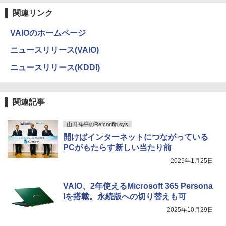
関連リンク
VAIOのホームページ
ニュースリリース(VAIO)
ニュースリリース(KDDI)
関連記事
山田祥平のRe:config.sys
開けばインターネットにつながっている
PCがもたらす新しい当たり前
2025年1月25日
VAIO、2年使えるMicrosoft 365 Persona
lを搭載。永続版への切り替えも可
2025年10月29日