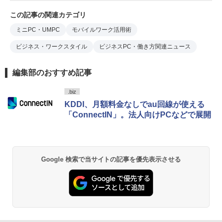
この記事の関連カテゴリ
ミニPC・UMPC
モバイルワーク活用術
ビジネス・ワークスタイル
ビジネスPC・働き方関連ニュース
編集部のおすすめ記事
.biz
KDDI、月額料金なしでau回線が使える
「ConnectIN」。法人向けPCなどで展開
Google 検索で当サイトの記事を優先表示させる