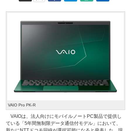
VAIO Pro PK-R
VAIOは、法人向けにモバイルノートPC製品で提供し
ている「5年間無制限データ通信付モデル」において、
新たにNTTドコモ回線が選択可能になると発表した。現