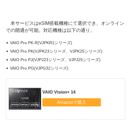
本サービスはeSIM搭載機種にて選択でき、オンライン
での開通が可能。対応機種は以下の通り。
VAIO Pro PK-R(VJPKR1シリーズ)
VAIO Pro PK(VJPK23シリーズ、VJPK25シリーズ)
VAIO Pro PJ(VJPJ23シリーズ、VJPJ25シリーズ)
VAIO Pro PG(VJPG32シリーズ)
VAIO Vision+ 14