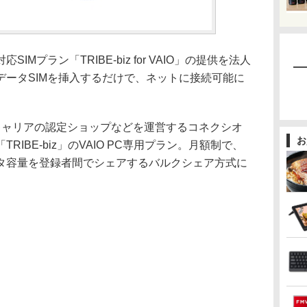
応SIMプラン「TRIBE-biz for VAIO」の提供を法人
データSIMを挿入するだけで、ネットに接続可能に
Oは、通信キャリアの認定ショップなどを運営するコネクシオ
お
RIBE-biz」のVAIO PC専用プラン。月額制で、
タ容量を登録者間でシェアするバルクシェア方式に