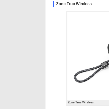
Zone True Wireless
Zone True Wireless