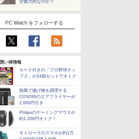
ぜ魅力的なのか？
PC Watch をフォローする
買い得情報
カード付きの「プロ野球チッ
プス」が24袋セットでオトク
熱風で揚げ物を調理する
COSORIのエアフライヤーが
2,000円引き
Philipsのゲーミングマウスが
約1,200円オトク！
モトローラのスマホが約1万