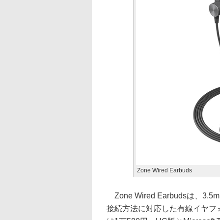
Zone Wired Earbuds
Zone Wired Earbudsは、3.
接続方法に対応した有線イヤフォ