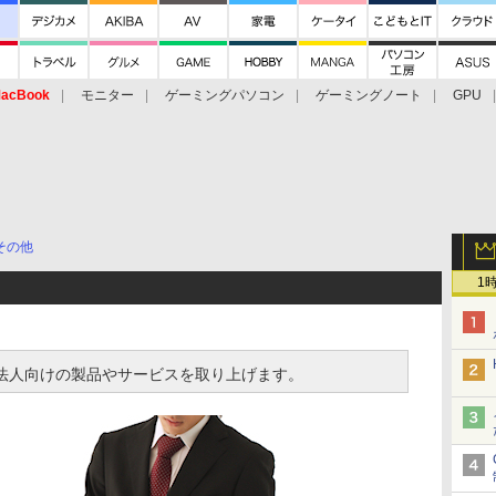
acBook
モニター
ゲーミングパソコン
ゲーミングノート
GPU
その他
1
izでは、法人向けの製品やサービスを取り上げます。