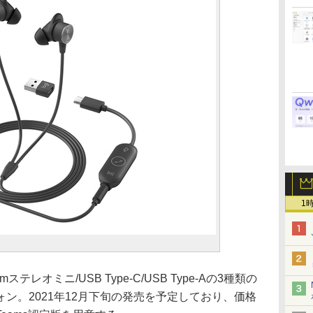
1
5mmステレオミニ/USB Type-C/USB Type-Aの3種類の
ン。2021年12月下旬の発売を予定しており、価格