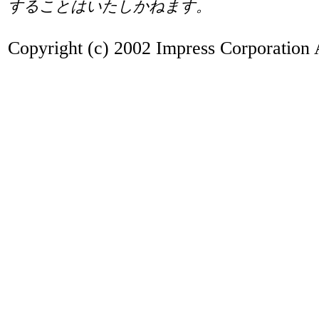
することはいたしかねます。
Copyright (c) 2002 Impress Corporation A