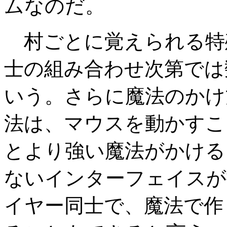
ムなのだ。
村ごとに覚えられる特
士の組み合わせ次第では
いう。さらに魔法のかけ
法は、マウスを動かすこ
とより強い魔法がかける
ないインターフェイスが
イヤー同士で、魔法で作