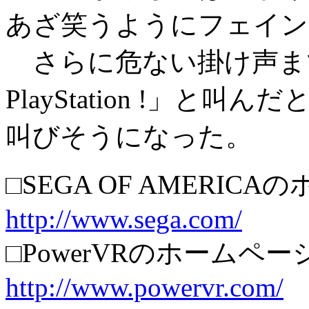
あざ笑うようにフェイン
さらに危ない掛け声まで強
PlayStation !」
叫びそうになった。
□SEGA OF AMERIC
http://www.sega.com/
□PowerVRのホームペー
http://www.powervr.com/