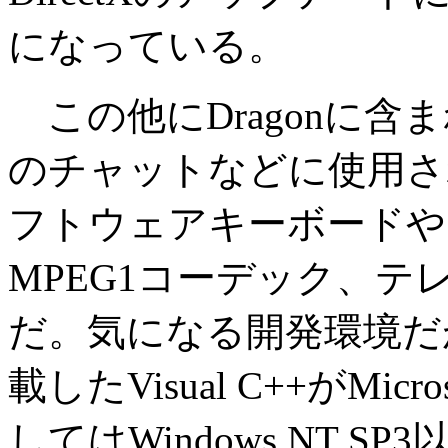
になっている。
この他にDragonに含
のチャットなどに使用さ
フトウェアキーボードや
MPEG1コーデック、テレ
だ。気になる開発環境だ
載したVisual C++がMi
してはWindows NT 