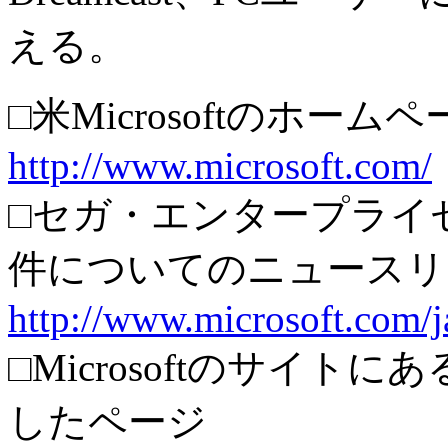
える。
□米Microsoftのホーム
http://www.microsoft.com/
□セガ・エンタープライゼス
件についてのニュースリ
http://www.microsoft.com/j
□Microsoftのサイトにあ
したページ