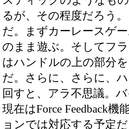
るが、その程度だろう。
だ。まずカーレースゲー
のまま遊ぶ。そしてフラ
はハンドルの上の部分を
だ。さらに、さらに、ハ
回すと、アラ不思議。バ
現在はForce Feedb
ョンでは対応する予定だ