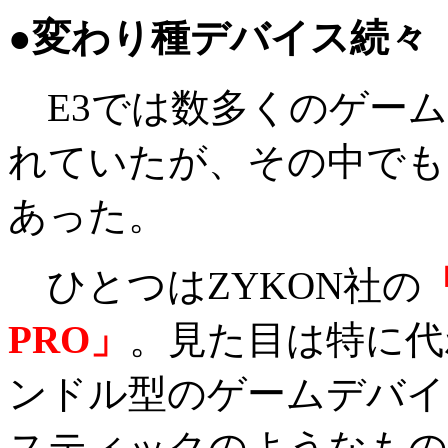
●変わり種デバイス続々
E3では数多くのゲーム
れていたが、その中でも
あった。
ひとつはZYKON社の
PRO」
。見た目は特に代
ンドル型のゲームデバイ
スティックのようなもの