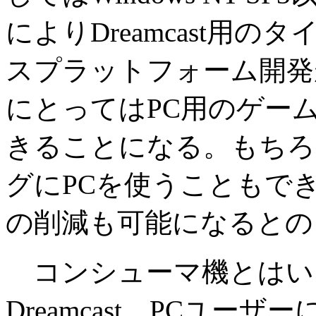
によりDreamcast用のタイ
スプラットフォーム開発
にとってはPC用のゲームと
きることになる。もちろんD
グにPCを使うこともで
の削減も可能になるとの
コンシューマ機とはい
Dreamcast、PCユ