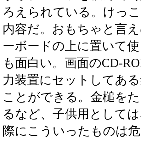
ろえられている。けっこ
内容だ。おもちゃと言えば
ーボードの上に置いて使
も面白い。画面のCD-R
力装置にセットしてある
ことができる。金槌をた
るなど、子供用としては
際にこういったものは危