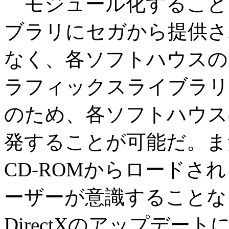
モジュール化すること
ブラリにセガから提供され
なく、各ソフトハウスの
ラフィックスライブラリ
のため、各ソフトハウス
発することが可能だ。ま
CD-ROMからロード
ーザーが意識することな
DirectXのアップデ