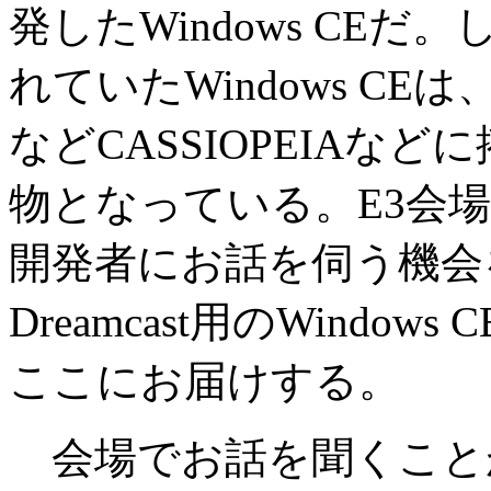
発したWindows CEだ。
れていたWindows CEは
などCASSIOPEIAなどに
物となっている。E3会場でDre
開発者にお話を伺う機会
Dreamcast用のWind
ここにお届けする。
会場でお話を聞くことができ