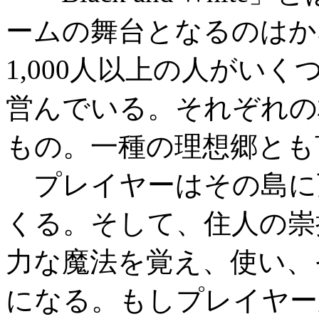
ームの舞台となるのはか
1,000人以上の人がい
営んでいる。それぞれの
もの。一種の理想郷とも
プレイヤーはその島に
くる。そして、住人の崇
力な魔法を覚え、使い、
になる。もしプレイヤー