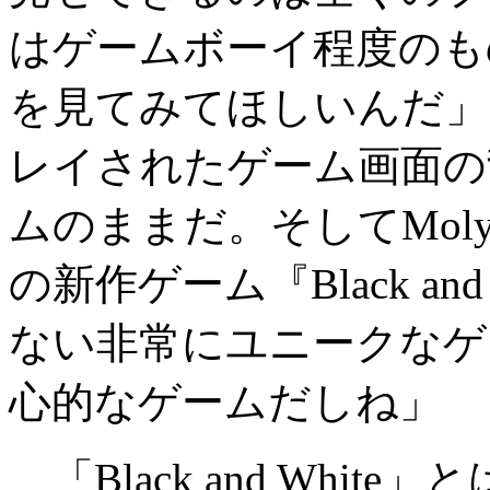
はゲームボーイ程度のも
を見てみてほしいんだ」
レイされたゲーム画面の
ムのままだ。そしてMol
の新作ゲーム『Black an
ない非常にユニークなゲ
心的なゲームだしね」
「Black and Whi