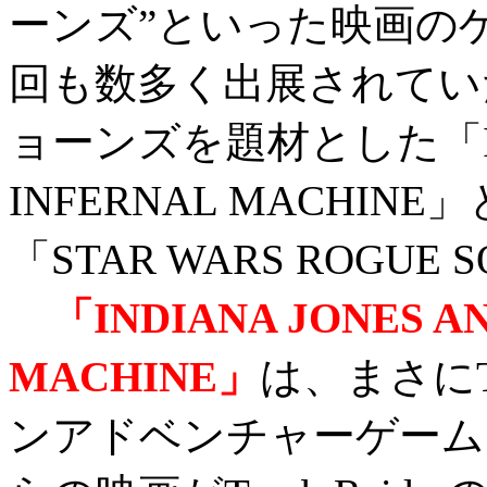
ーンズ”といった映画の
回も数多く出展されてい
ョーンズを題材とした「INDI
INFERNAL MACHIN
「STAR WARS ROGUE
「INDIANA JONES A
MACHINE」
は、まさにT
ンアドベンチャーゲーム