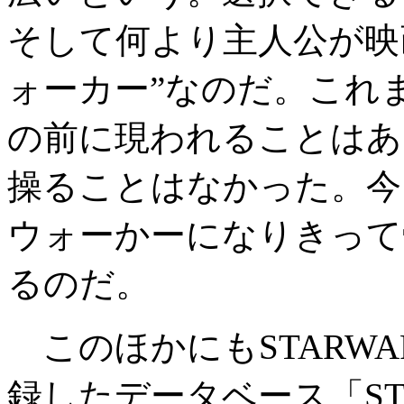
そして何より主人公が映
ォーカー”なのだ。これ
の前に現われることはあ
操ることはなかった。今
ウォーかーになりきって
るのだ。
このほかにもSTARW
録したデータベース「STAR 