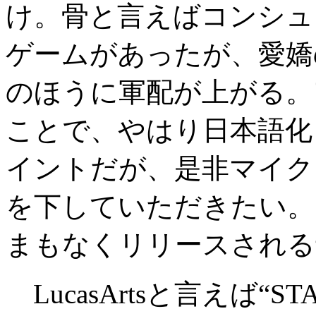
け。骨と言えばコンシュ
ゲームがあったが、愛嬌
のほうに軍配が上がる。
ことで、やはり日本語化
イントだが、是非マイク
を下していただきたい。
まもなくリリースされる
LucasArtsと言えば“S