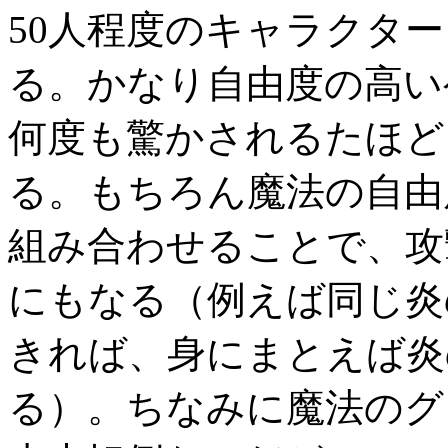
50人程度のキャラクタ
る。かなり自由度の高い
何度も驚かされるたほど
る。もちろん魔法の自由
組み合わせることで、攻
にもなる（例えば同じ炎
きれば、身にまとえば炎
る）。ちなみに魔法のグ