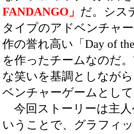
FANDANGO」
だ。シス
タイプのアドベンチャー
作の誉れ高い「Day of the Te
を作ったチームなのだ。
な笑いを基調としながら
ベンチャーゲームとして
今回ストーリーは主人
いうことで、グラフィッ