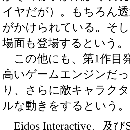
イヤだが）。もちろん透
がかけられている。そし
場面も登場するという。
この他にも、第1作目
高いゲームエンジンだっ
り、さらに敵キャラクタ
ルな動きをするという。
Eidos Interactive、及