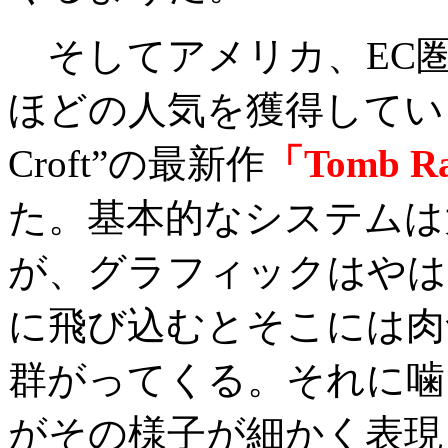
そしてアメリカ、EC
ほどの人気を獲得している
Croft”の最新作
「Tomb Ra
た。基本的なシステムは
が、グラフィックはやは
に飛び込むとそこには肉
群がってくる。それに噛
がその様子が細かく表現