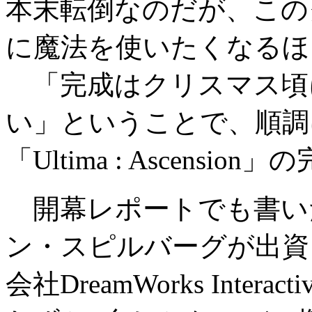
本末転倒なのだが、この
に魔法を使いたくなるほ
「完成はクリスマス頃
い」ということで、順調
「Ultima : Ascensi
開幕レポートでも書い
ン・スピルバーグが出資
会社DreamWorks Interact