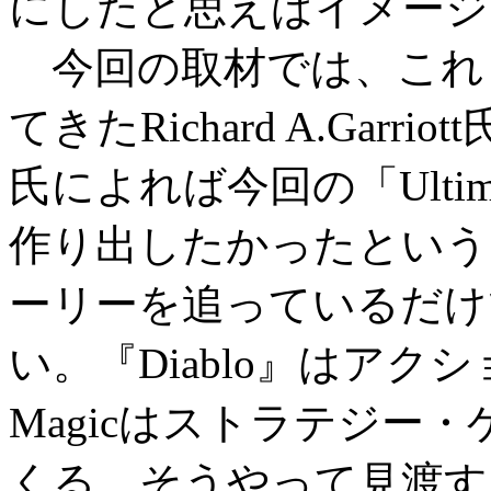
にしたと思えばイメージ
今回の取材では、これまで
てきたRichard A.Gar
氏によれば今回の「Ulti
作り出したかったという。「『
ーリーを追っているだけ
い。『Diablo』はアクシ
Magicはストラテジー
くる。そうやって見渡す