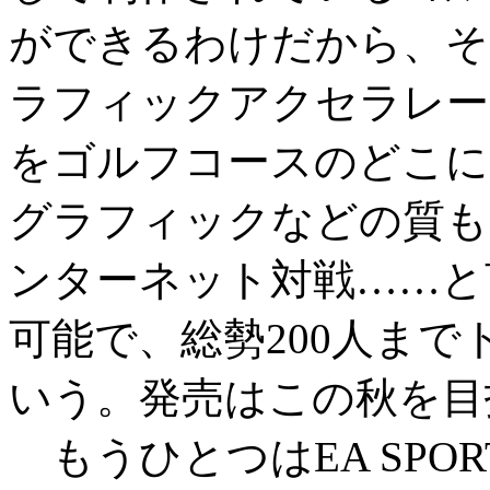
ができるわけだから、そ
ラフィックアクセラレー
をゴルフコースのどこに
グラフィックなどの質も
ンターネット対戦……と
可能で、総勢200人ま
いう。発売はこの秋を目
もうひとつはEA SPO