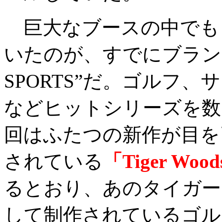
巨大なブースの中でも
いたのが、すでにブラン
SPORTS”だ。ゴルフ
などヒットシリーズを数多
回はふたつの新作が目を
されている
「Tiger Wood
るとおり、あのタイガー
して制作されているゴル