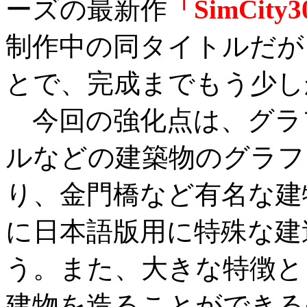
ーズの最新作
「SimCity
制作中の同タイトルだが
とで、完成までもう少し
今回の強化点は、グラ
ルなどの建築物のグラフ
り、金門橋など有名な建
に日本語版用に特殊な建
う。また、大きな特徴と
建物を造ることができる