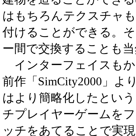
はもちろんテクスチャも
付けることができる。そ
ー間で交換することも当
インターフェイスもか
前作「SimCity200
はより簡略化したという
チプレイヤーゲームをフ
ッチをあてることで実現