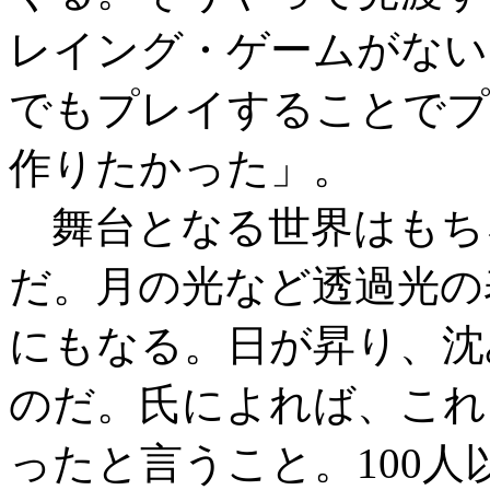
レイング・ゲームがない
でもプレイすることでプ
作りたかった」。
舞台となる世界はもち
だ。月の光など透過光の
にもなる。日が昇り、沈
のだ。氏によれば、これ
ったと言うこと。100