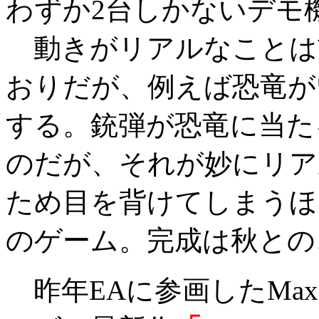
わずか2台しかないデモ
動きがリアルなことは
おりだが、例えば恐竜が
する。銃弾が恐竜に当た
のだが、それが妙にリア
ため目を背けてしまうほ
のゲーム。完成は秋との
昨年EAに参画したMaxis