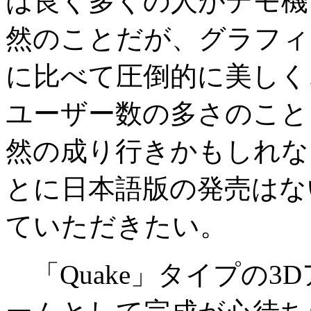
は良く多くの人がデモ機
然のことだが、グラフィ
に比べて圧倒的に美しく
ユーザー数の多さのこと
然の成り行きかもしれな
とに日本語版の発売はな
ていただきたい。
「Quake」タイプの3