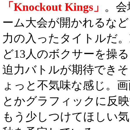
「Knockout Kings」
。会
ーム大会が開かれるなど、
力の入ったタイトルだ。Leon 
ど13人のボクサーを操
迫力バトルが期待できそ
ょっと不気味な感じ。画
とかグラフィックに反映
もう少しつけてほしい気