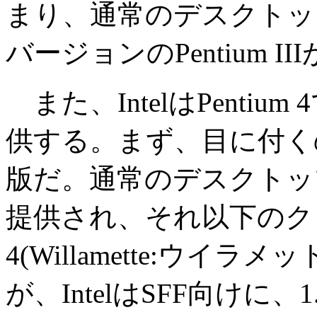
まり、通常のデスクトッ
バージョンのPentium 
また、IntelはPenti
供する。まず、目に付くのは
版だ。通常のデスクトップ版
提供され、それ以下のクロック
4(Willamette:ウイ
が、IntelはSFF向けに、1.