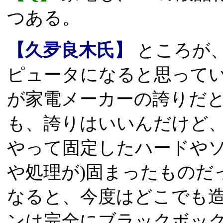
つある。
【久夛良木氏】
ところが
ピュータになると思って
が家電メーカーの誇りだ
も、誇りはいいんだけど
やって固定したハードやソ
や処理が)固まったものだ
なると、今度はどこでも
ンは完全にブラックボッ