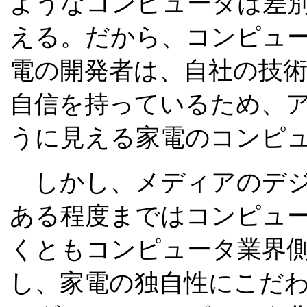
ようなコンピュータは差
える。だから、コンピュ
電の開発者は、自社の技
自信を持っているため、
うに見える家電のコンピ
しかし、メディアのデジ
ある程度まではコンピュ
くともコンピュータ業界
し、家電の独自性にこだ