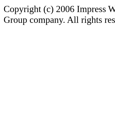
Copyright (c) 2006 Impress W
Group company. All rights re