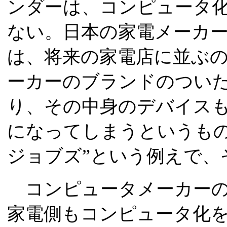
ンダーは、コンピュータ
ない。日本の家電メーカ
は、将来の家電店に並ぶ
ーカーのブランドのつい
り、その中身のデバイス
になってしまうというものだ
ジョブズ”という例えで、
コンピュータメーカーの
家電側もコンピュータ化