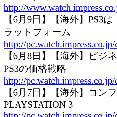
http://www.watch.impress.co
【6月9日】【海外】PS3は「e-
ラットフォーム
http://pc.watch.impress.co.j
【6月8日】【海外】ビジ
PS3の価格戦略
http://pc.watch.impress.co.j
【6月7日】【海外】コン
PLAYSTATION 3
http://pc.watch.impress.co.j