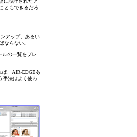
提に設計されたア
こともできるだろ
ョンアップ、あるい
ばならない。
メールの一覧をプレ
ば、AIR-EDGEあ
いう手法はよく使わ