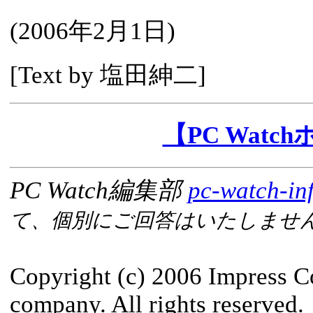
(
2006年2月1日
)
[Text by 塩田紳二]
【PC Wat
PC Watch編集部
pc-watch-in
て、個別にご回答はいたしませ
Copyright (c) 2006 Impress C
company. All rights reserved.