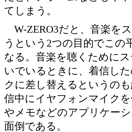
てしまう。
W-ZERO3だと、音楽を
うという2つの目的でこの
なる。音楽を聴くためにス
いでいるときに、着信した
クに差し替えるというのも
信中にイヤフォンマイクを
やメモなどのアプリケーシ
面倒である。