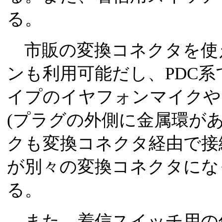
る。
市販の変換コネクタを使
ンも利用可能だし、PDC系で
イプのイヤフォンマイクや
(プラグの外側に金属環が
クも変換コネクタ経由で接
が別々の変換コネクタにな
る。
また、着信スイッチ用の