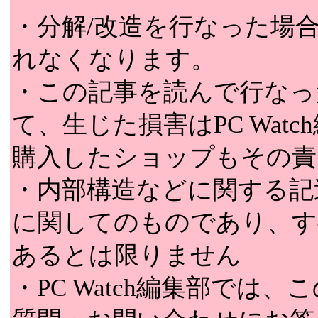
・分解/改造を行なった場
れなくなります。
・この記事を読んで行なっ
て、生じた損害はPC Wat
購入したショップもその責
・内部構造などに関する記
に関してのものであり、す
あるとは限りません
・PC Watch編集部では