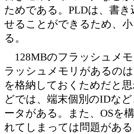
ためである。PLDは、書
せることができるため、小
る。
128MBのフラッシュメモリと
ラッシュメモリがあるのは
を格納しておくためだと思
どでは、端末個別のIDな
ータがある。また、OSを
れてしまっては問題がある