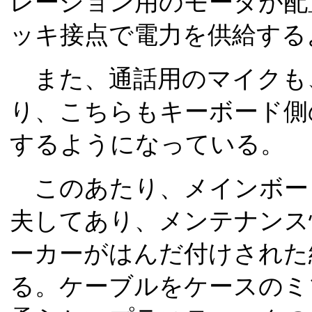
レーション用のモータが配
ッキ接点で電力を供給する
また、通話用のマイクも
り、こちらもキーボード側
するようになっている。
このあたり、メインボー
夫してあり、メンテナンス
ーカーがはんだ付けされた
る。ケーブルをケースのミ