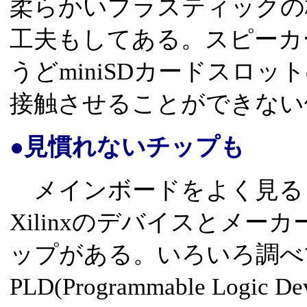
柔らかいプラスティックの
工夫もしてある。スピーカ
うどminiSDカードスロ
接触させることができない
●見慣れないチップも
メインボードをよく見る
Xilinxのデバイスとメ
ップがある。いろいろ調べ
PLD(Programmable Log