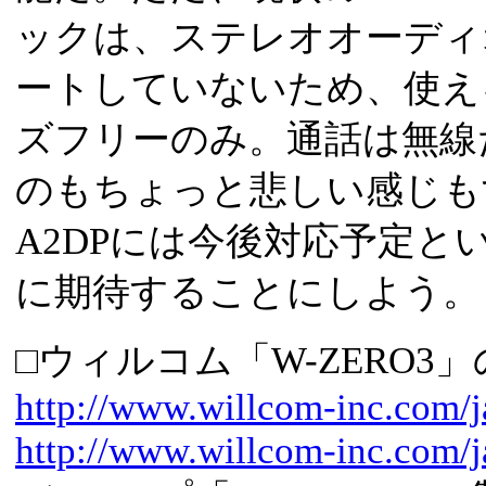
ックは、ステレオオーディ
ートしていないため、使え
ズフリーのみ。通話は無線
のもちょっと悲しい感じもする。
A2DPには今後対応予定
に期待することにしよう。
□ウィルコム「W-ZERO3
http://www.willcom-inc.com/j
http://www.willcom-inc.com/j