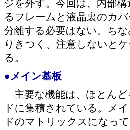
ジを外す。今回は、内部構
るフレームと液晶裏のカバ
分離する必要はない。ちな
りきつく、注意しないとケ
る。
●メイン基板
主要な機能は、ほとんど
ドに集積されている。メイ
ドのマトリックスになって