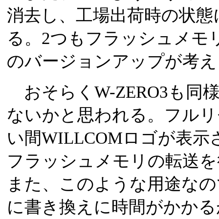
消去し、工場出荷時の状態
る。2つもフラッシュメモ
のバージョンアップが考え
おそらくW-ZERO3も同
ないかと思われる。フルリ
い間WILLCOMロゴが表
フラッシュメモリの転送を
また、このような用途なの
に書き換えに時間がかかる