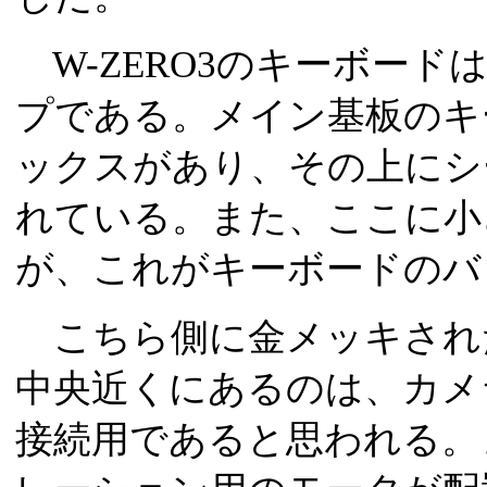
W-ZERO3のキーボード
プである。メイン基板のキ
ックスがあり、その上にシ
れている。また、ここに小
が、これがキーボードのバ
こちら側に金メッキされ
中央近くにあるのは、カメ
接続用であると思われる。