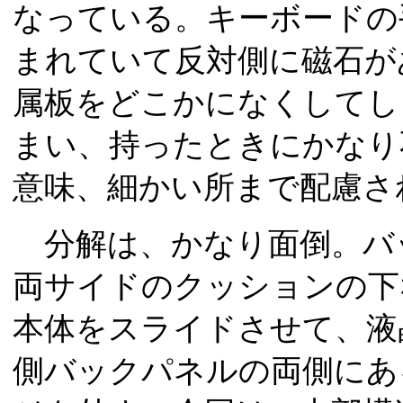
なっている。キーボードの
まれていて反対側に磁石が
属板をどこかになくしてし
まい、持ったときにかなり
意味、細かい所まで配慮さ
分解は、かなり面倒。バ
両サイドのクッションの下
本体をスライドさせて、液
側バックパネルの両側にあ