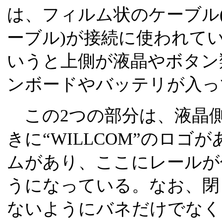
は、フィルム状のケーブル
ーブル)が接続に使われて
いうと上側が液晶やボタン
ンボードやバッテリが入っ
この2つの部分は、液晶側
きに“WILLCOM”のロゴ
ムがあり、ここにレールが
うになっている。なお、閉
ないようにバネだけでなく