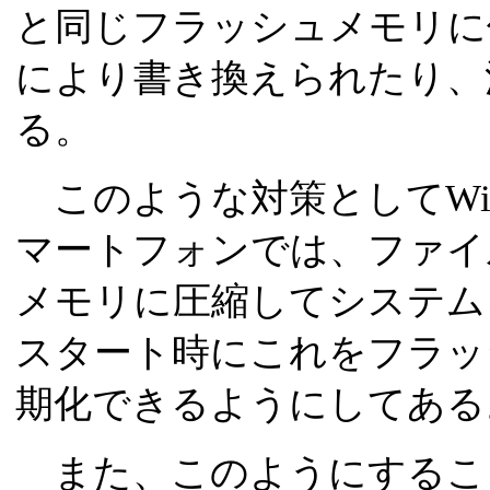
と同じフラッシュメモリに
により書き換えられたり、
る。
このような対策としてWindow
マートフォンでは、ファイ
メモリに圧縮してシステム
スタート時にこれをフラッ
期化できるようにしてある
また、このようにするこ