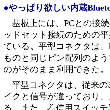
●やっぱり欲しい内蔵Blueto
基板上には、PCとの接続
ッドセット接続のための平
ている。平型コネクタは、
ものと同じピン配列のよう
のがそのまま利用できた。
平型コネクタは、従来の
イクと信号が違っており、
る。また、着信用スイッチ