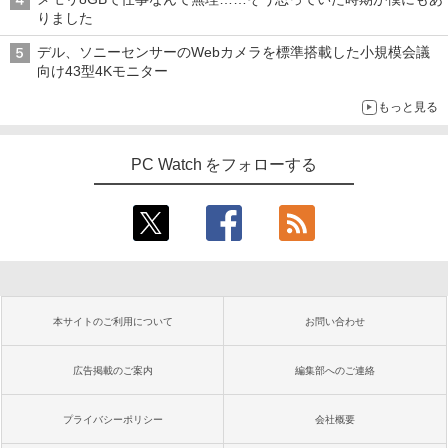
りました
デル、ソニーセンサーのWebカメラを標準搭載した小規模会議
向け43型4Kモニター
もっと見る
PC Watch をフォローする
本サイトのご利用について
お問い合わせ
広告掲載のご案内
編集部へのご連絡
プライバシーポリシー
会社概要