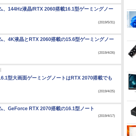
、144Hz液晶/RTX 2060搭載16.1型ゲーミングノー
(2019/5/31)
、4K液晶とRTX 2060搭載の15.6型ゲーミングノー
(2019/4/26)
の16.1型大画面ゲーミングノートはRTX 2070搭載でも
(2019/4/25)
GeForce RTX 2070搭載の16.1型ノート
(2019/4/17)