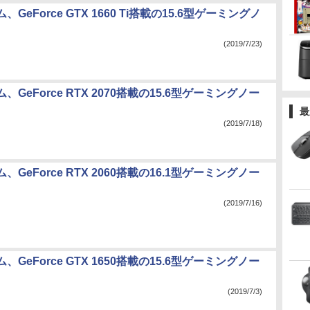
GeForce GTX 1660 Ti搭載の15.6型ゲーミングノ
(2019/7/23)
GeForce RTX 2070搭載の15.6型ゲーミングノー
最
(2019/7/18)
GeForce RTX 2060搭載の16.1型ゲーミングノー
(2019/7/16)
GeForce GTX 1650搭載の15.6型ゲーミングノー
(2019/7/3)