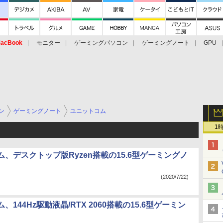
acBook
モニター
ゲーミングパソコン
ゲーミングノート
GPU
ン
ゲーミングノート
ユニットコム
1
、デスクトップ版Ryzen搭載の15.6型ゲーミングノ
(2020/7/22)
、144Hz駆動液晶/RTX 2060搭載の15.6型ゲーミン