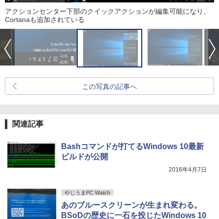
アクションセンター下部のクイックアクションが編集可能になり、
Cortanaも追加されている
この写真の記事へ
関連記事
Bashコマンドが打てるWindows 10最新
ビルドが公開
2016年4月7日
やじうまPC Watch
あのブルースクリーンが生まれ変わる。
BSoDの歴史に一石を投じたWindows 10