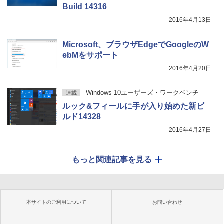
Build 14316
2016年4月13日
Microsoft、ブラウザEdgeでGoogleのW
ebMをサポート
2016年4月20日
Windows 10ユーザーズ・ワークベンチ
連載
ルック&フィールに手が入り始めた新ビ
ルド14328
2016年4月27日
もっと関連記事を見る
本サイトのご利用について
お問い合わせ