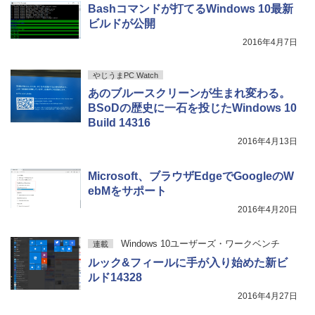
Bashコマンドが打てるWindows 10最新
ビルドが公開
2016年4月7日
やじうまPC Watch
あのブルースクリーンが生まれ変わる。
BSoDの歴史に一石を投じたWindows 10
Build 14316
2016年4月13日
Microsoft、ブラウザEdgeでGoogleのW
ebMをサポート
2016年4月20日
Windows 10ユーザーズ・ワークベンチ
連載
ルック&フィールに手が入り始めた新ビ
ルド14328
2016年4月27日