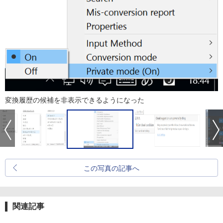
変換履歴の候補を非表示できるようになった
この写真の記事へ
関連記事