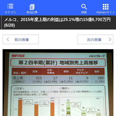
カテゴリ
過去記事
検索
Impressサイト
メルコ、2015年度上期の利益は25.1%増の15億6,700万円
(6/28)
前の画像
次の画像