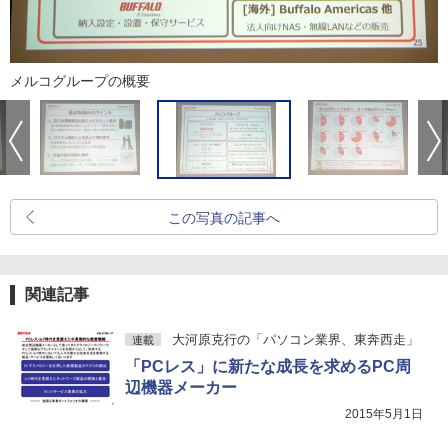
メルコグループの概要
この写真の記事へ
関連記事
大河原克行の「パソコン業界、東奔西走」
連載
「PCレス」に新たな成長を求めるPC周
辺機器メーカー
2015年5月1日