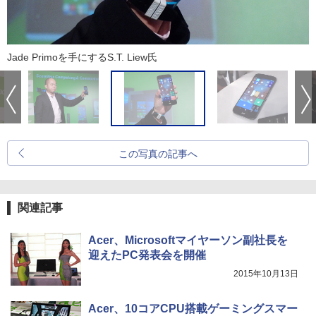
Jade Primoを手にするS.T. Liew氏
この写真の記事へ
関連記事
Acer、Microsoftマイヤーソン副社長を
迎えたPC発表会を開催
2015年10月13日
Acer、10コアCPU搭載ゲーミングスマー