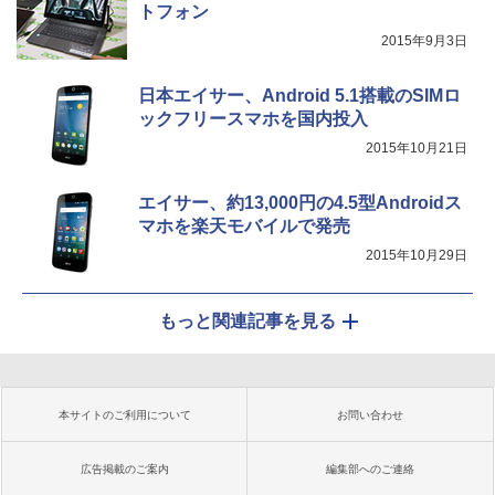
トフォン
2015年9月3日
日本エイサー、Android 5.1搭載のSIMロ
ックフリースマホを国内投入
2015年10月21日
エイサー、約13,000円の4.5型Androidス
マホを楽天モバイルで発売
2015年10月29日
もっと関連記事を見る
本サイトのご利用について
お問い合わせ
広告掲載のご案内
編集部へのご連絡