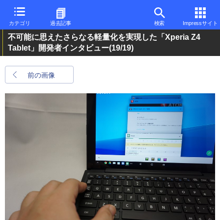
カテゴリ
過去記事
検索
Impressサイト
不可能に思えたさらなる軽量化を実現した「Xperia Z4
Tablet」開発者インタビュー
(19/19)
前の画像