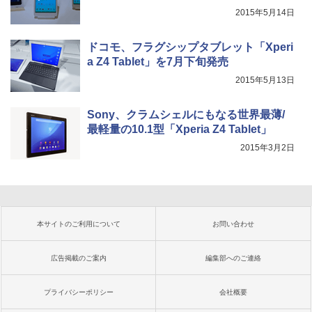
2015年5月14日
ドコモ、フラグシップタブレット「Xperi
a Z4 Tablet」を7月下旬発売
2015年5月13日
Sony、クラムシェルにもなる世界最薄/
最軽量の10.1型「Xperia Z4 Tablet」
2015年3月2日
本サイトのご利用について
お問い合わせ
広告掲載のご案内
編集部へのご連絡
プライバシーポリシー
会社概要