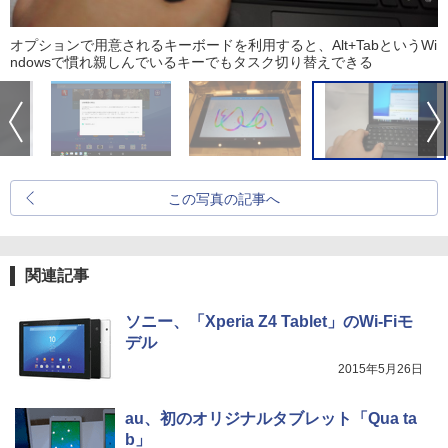
オプションで用意されるキーボードを利用すると、Alt+TabというWi
ndowsで慣れ親しんでいるキーでもタスク切り替えできる
この写真の記事へ
関連記事
ソニー、「Xperia Z4 Tablet」のWi-Fiモ
デル
2015年5月26日
au、初のオリジナルタブレット「Qua ta
b」