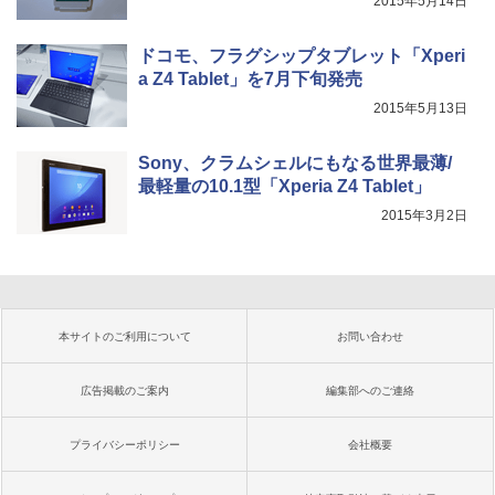
2015年5月14日
ドコモ、フラグシップタブレット「Xperi
a Z4 Tablet」を7月下旬発売
2015年5月13日
Sony、クラムシェルにもなる世界最薄/
最軽量の10.1型「Xperia Z4 Tablet」
2015年3月2日
本サイトのご利用について
お問い合わせ
広告掲載のご案内
編集部へのご連絡
プライバシーポリシー
会社概要