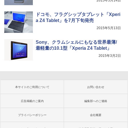
2015年5月14日
ドコモ、フラグシップタブレット「Xperi
a Z4 Tablet」を7月下旬発売
2015年5月13日
Sony、クラムシェルにもなる世界最薄/
最軽量の10.1型「Xperia Z4 Tablet」
2015年3月2日
本サイトのご利用について
お問い合わせ
広告掲載のご案内
編集部へのご連絡
プライバシーポリシー
会社概要