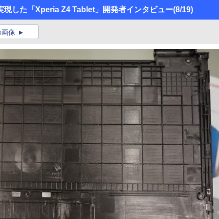
た「Xperia Z4 Tablet」開発者インタビュー
(8/19)
の画像