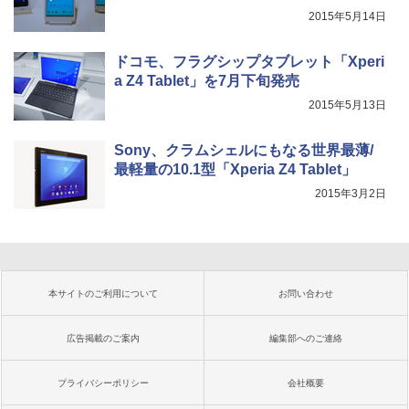
2015年5月14日
ドコモ、フラグシップタブレット「Xperi
a Z4 Tablet」を7月下旬発売
2015年5月13日
Sony、クラムシェルにもなる世界最薄/
最軽量の10.1型「Xperia Z4 Tablet」
2015年3月2日
本サイトのご利用について
お問い合わせ
広告掲載のご案内
編集部へのご連絡
プライバシーポリシー
会社概要