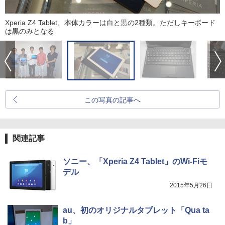
Xperia Z4 Tablet、本体カラーは白と黒の2種類。ただしキーボード
は黒のみとなる
この写真の記事へ
関連記事
ソニー、「Xperia Z4 Tablet」のWi-Fiモ
デル
2015年5月26日
au、初のオリジナルタブレット「Qua ta
b」