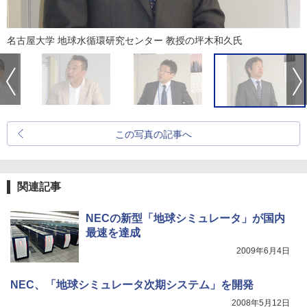
名古屋大学 地球水循環研究センター 教授の坪木和久氏
この写真の記事へ
関連記事
NECの新型「地球シミュレータ」が国内
最速を達成
2009年6月4日
NEC、「地球シミュレータ次期システム」を開発
2008年5月12日