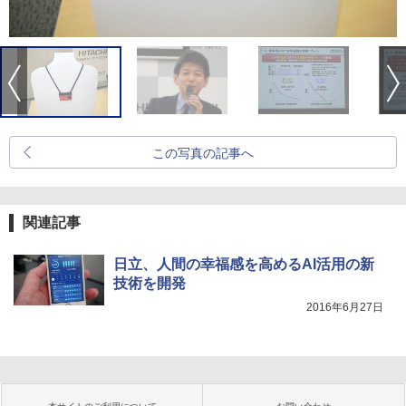
この写真の記事へ
関連記事
日立、人間の幸福感を高めるAI活用の新
技術を開発
2016年6月27日