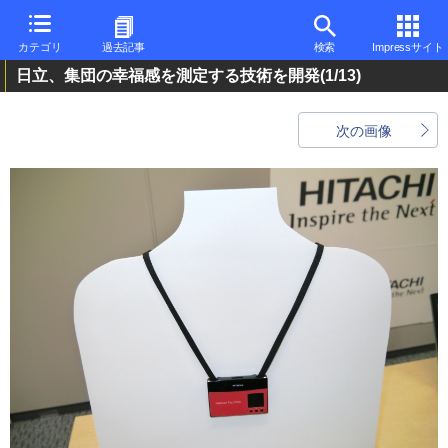
カテゴリ
過去記事
検索
Impressサイト
日立、集団の幸福感を測定する技術を開発
(1/13)
次の画像