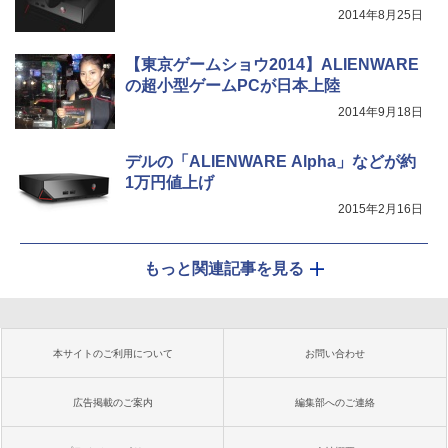
2014年8月25日
【東京ゲームショウ2014】ALIENWARE
の超小型ゲームPCが日本上陸
2014年9月18日
デルの「ALIENWARE Alpha」などが約
1万円値上げ
2015年2月16日
もっと関連記事を見る
本サイトのご利用について
お問い合わせ
広告掲載のご案内
編集部へのご連絡