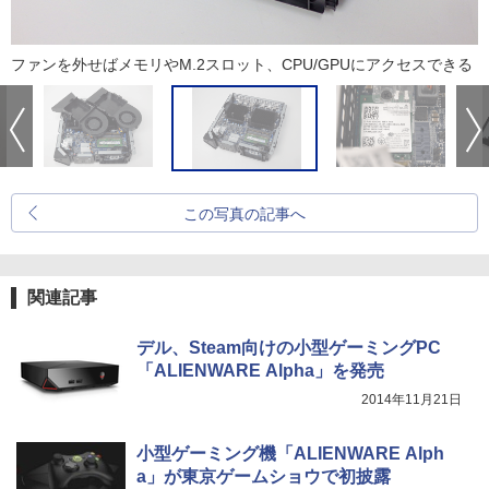
ファンを外せばメモリやM.2スロット、CPU/GPUにアクセスできる
この写真の記事へ
関連記事
デル、Steam向けの小型ゲーミングPC
「ALIENWARE Alpha」を発売
2014年11月21日
小型ゲーミング機「ALIENWARE Alph
a」が東京ゲームショウで初披露