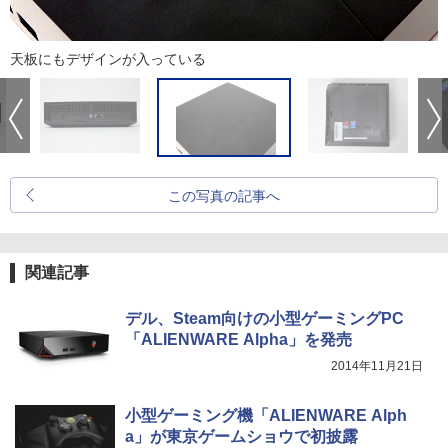
天板にもデザインが入っている
この写真の記事へ
関連記事
デル、Steam向けの小型ゲーミングPC
「ALIENWARE Alpha」を発売
2014年11月21日
小型ゲーミング機「ALIENWARE Alph
a」が東京ゲームショウで初披露