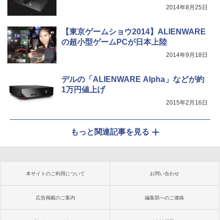
2014年8月25日
【東京ゲームショウ2014】ALIENWARE
の超小型ゲームPCが日本上陸
2014年9月18日
デルの「ALIENWARE Alpha」などが約
1万円値上げ
2015年2月16日
もっと関連記事を見る
本サイトのご利用について
お問い合わせ
広告掲載のご案内
編集部へのご連絡