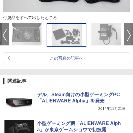
付属品をすべて出したところ
この写真の記事へ
関連記事
デル、Steam向けの小型ゲーミングPC
「ALIENWARE Alpha」を発売
2014年11月21日
小型ゲーミング機「ALIENWARE Alph
a」が東京ゲームショウで初披露