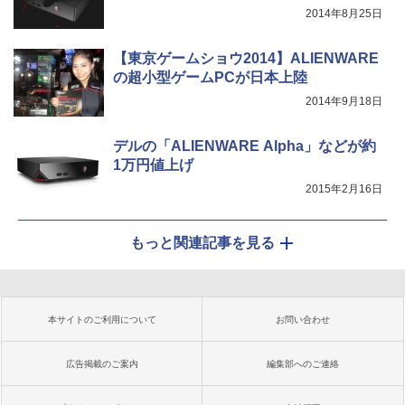
2014年8月25日
【東京ゲームショウ2014】ALIENWARE
の超小型ゲームPCが日本上陸
2014年9月18日
デルの「ALIENWARE Alpha」などが約
1万円値上げ
2015年2月16日
もっと関連記事を見る
本サイトのご利用について
お問い合わせ
広告掲載のご案内
編集部へのご連絡