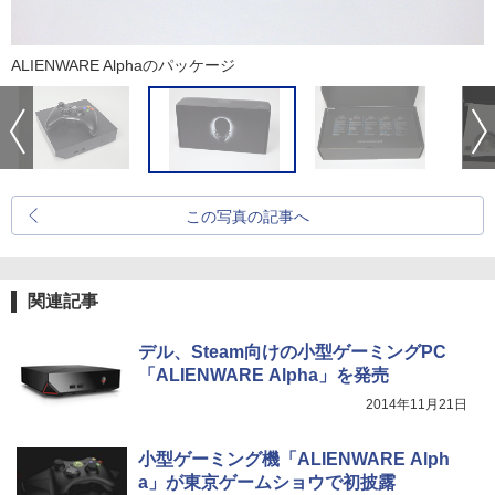
ALIENWARE Alphaのパッケージ
この写真の記事へ
関連記事
デル、Steam向けの小型ゲーミングPC
「ALIENWARE Alpha」を発売
2014年11月21日
小型ゲーミング機「ALIENWARE Alph
a」が東京ゲームショウで初披露