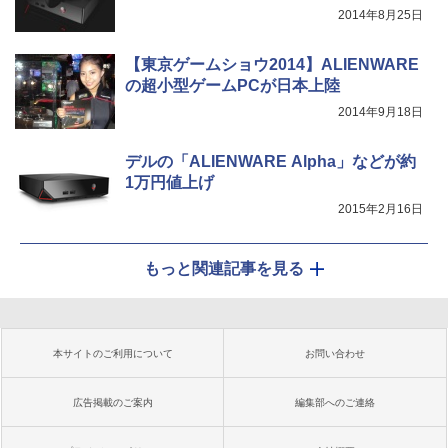
2014年8月25日
【東京ゲームショウ2014】ALIENWARE
の超小型ゲームPCが日本上陸
2014年9月18日
デルの「ALIENWARE Alpha」などが約
1万円値上げ
2015年2月16日
もっと関連記事を見る
本サイトのご利用について
お問い合わせ
広告掲載のご案内
編集部へのご連絡