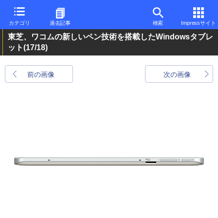
カテゴリ
過去記事
検索
Impressサイト
東芝、ワコムの新しいペン技術を搭載したWindowsタブレ
ット
(17/18)
前の画像
次の画像