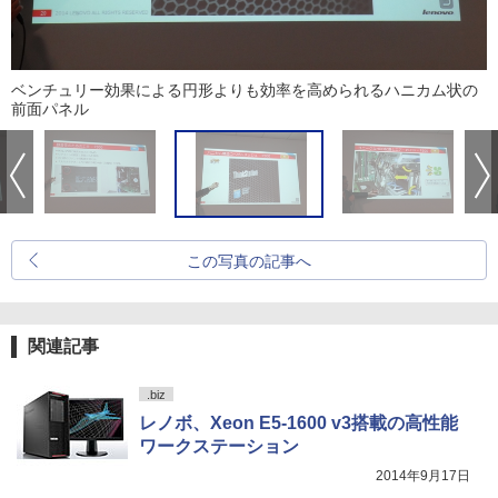
ベンチュリー効果による円形よりも効率を高められるハニカム状の
前面パネル
この写真の記事へ
関連記事
.biz
レノボ、Xeon E5-1600 v3搭載の高性能
ワークステーション
2014年9月17日