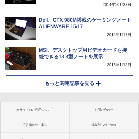
2014年10月28日
Dell、GTX 980M搭載のゲーミングノート
ALIENWARE 15/17
2015年1月7日
MSI、デスクトップ用ビデオカードを接
続できる13.3型ノートを展示
2015年1月8日
もっと関連記事を見る
本サイトのご利用について
お問い合わせ
広告掲載のご案内
編集部へのご連絡