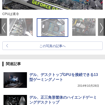
CPUは液冷
この写真の記事へ
関連記事
デル、デスクトップGPUを接続できる13
型ゲーミングノート
2014年10月28日
デル、正三角形筐体のハイエンドゲーミ
ングデスクトップ