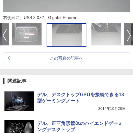
右側面に、USB 3.0×2、Gigabit Ethernet
この写真の記事へ
関連記事
デル、デスクトップGPUを接続できる13
型ゲーミングノート
2014年10月28日
デル、正三角形筐体のハイエンドゲーミ
ングデスクトップ