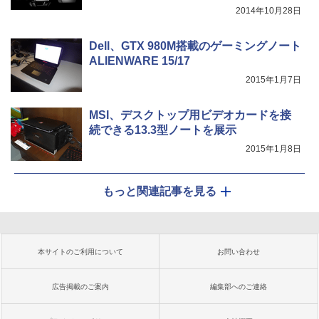
2014年10月28日
Dell、GTX 980M搭載のゲーミングノート
ALIENWARE 15/17
2015年1月7日
MSI、デスクトップ用ビデオカードを接
続できる13.3型ノートを展示
2015年1月8日
もっと関連記事を見る
本サイトのご利用について
お問い合わせ
広告掲載のご案内
編集部へのご連絡