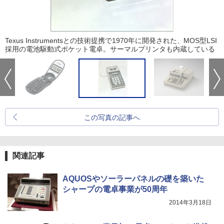
Texus Instrumentsとの技術提携で1970年に開発された、MOS型LSI
採用の電池駆動式ポケット電卓。サーマルプリンタも内蔵している
この写真の記事へ
関連記事
AQUOSやソーラーパネルの礎を築いた
シャープの電卓事業が50周年
2014年3月18日