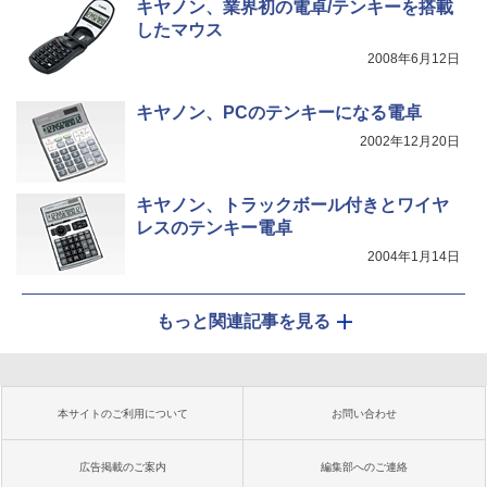
キヤノン、業界初の電卓/テンキーを搭載
したマウス
2008年6月12日
キヤノン、PCのテンキーになる電卓
2002年12月20日
キヤノン、トラックボール付きとワイヤ
レスのテンキー電卓
2004年1月14日
もっと関連記事を見る
本サイトのご利用について
お問い合わせ
広告掲載のご案内
編集部へのご連絡