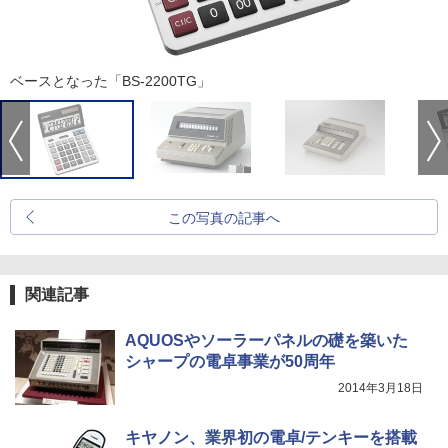
ベースとなった「BS-2200TG」
この写真の記事へ
関連記事
AQUOSやソーラーパネルの礎を築いた
シャープの電卓事業が50周年
2014年3月18日
キヤノン、業界初の電卓/テンキーを搭載