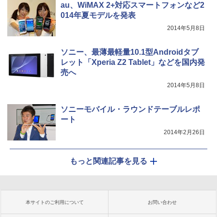
au、WiMAX 2+対応スマートフォンなど2
014年夏モデルを発表
2014年5月8日
ソニー、最薄最軽量10.1型Androidタブ
レット「Xperia Z2 Tablet」などを国内発
売へ
2014年5月8日
ソニーモバイル・ラウンドテーブルレポ
ート
2014年2月26日
もっと関連記事を見る
本サイトのご利用について
お問い合わせ