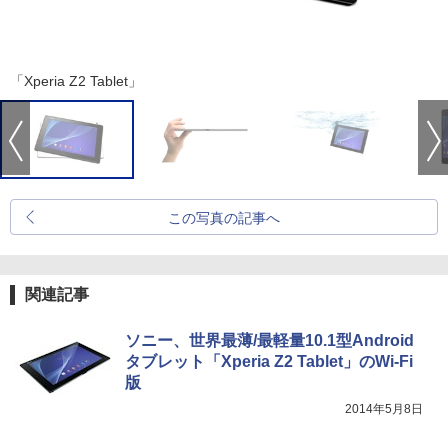
「Xperia Z2 Tablet」
この写真の記事へ
関連記事
ソニー、世界最薄/最軽量10.1型Android
タブレット「Xperia Z2 Tablet」のWi-Fi
版
2014年5月8日