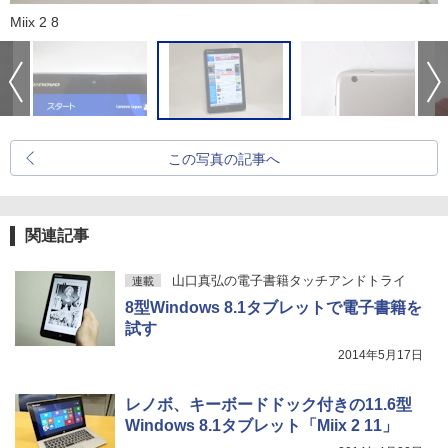
Miix 2 8
この写真の記事へ
関連記事
山口真弘の電子書籍タッチアンドトライ
連載
8型Windows 8.1タブレットで電子書籍を
試す
2014年5月17日
レノボ、キーボードドック付きの11.6型
Windows 8.1タブレット「Miix 2 11」