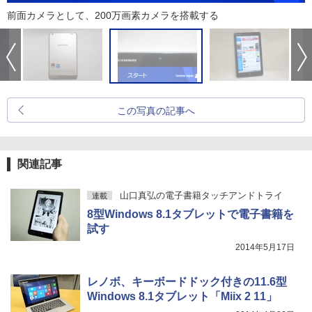
前面カメラとして、200万画素カメラを搭載する
この写真の記事へ
関連記事
山口真弘の電子書籍タッチアンドトライ
連載
8型Windows 8.1タブレットで電子書籍を
試す
2014年5月17日
レノボ、キーボードドック付きの11.6型
Windows 8.1タブレット「Miix 2 11」