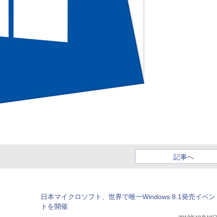
記事へ
日本マイクロソフト、世界で唯一Windows 8.1発売イベン
トを開催