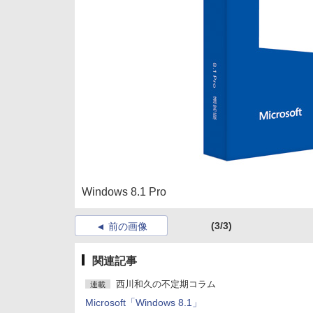
Windows 8.1 Pro
(3/3)
前の画像
関連記事
西川和久の不定期コラム
連載
Microsoft「Windows 8.1」