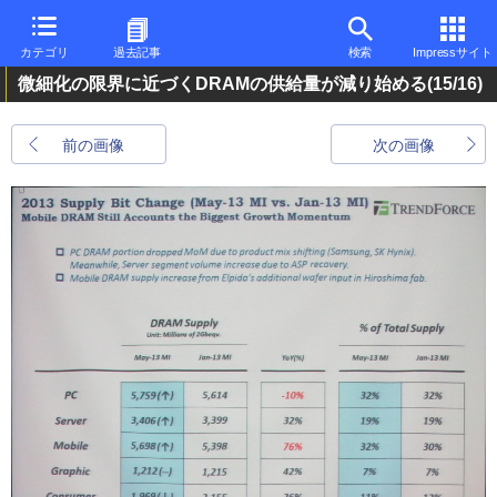
カテゴリ
過去記事
検索
Impressサイト
微細化の限界に近づくDRAMの供給量が減り始める
(15/16)
前の画像
次の画像