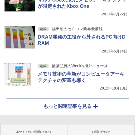
が限定されたXbox One
2013年7月22日
福田昭のセミコン業界最前線
連載
DRAM開発の主役から外されるPC向けD
RAM
2013年5月14日
後藤弘茂のWeekly海外ニュース
連載
メモリ技術の革新がコンピュータアーキ
テクチャの変革も導く
2012年10月18日
もっと関連記事を見る
本サイトのご利用について
お問い合わせ