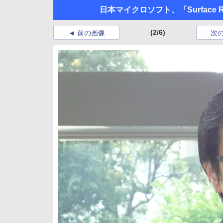
日本マイクロソフト、「Surface
(2/6)
前の画像
次