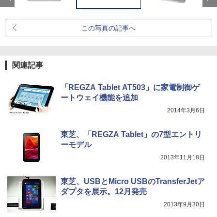
この写真の記事へ
関連記事
「REGZA Tablet AT503」に家電制御ゲ
ートウェイ機能を追加
2014年3月6日
東芝、「REGZA Tablet」の7型エントリ
ーモデル
2013年11月18日
東芝、USBとMicro USBのTransferJetア
ダプタを展示。12月発売
2013年9月30日