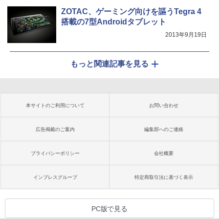
ZOTAC、ゲーミング向けを謳うTegra 4
搭載の7型Androidタブレット
2013年9月19日
もっと関連記事を見る
本サイトのご利用について
お問い合わせ
広告掲載のご案内
編集部へのご連絡
プライバシーポリシー
会社概要
インプレスグループ
特定商取引法に基づく表示
PC版で見る