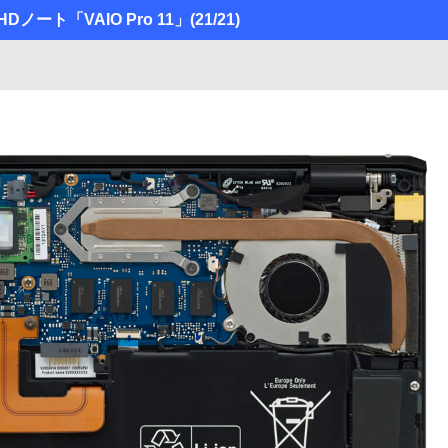
Dノート「VAIO Pro 11」
(21/21)