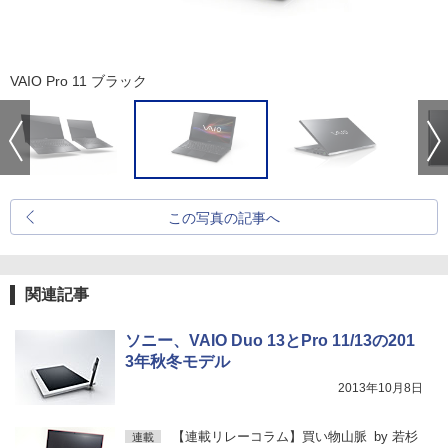
VAIO Pro 11 ブラック
この写真の記事へ
関連記事
ソニー、VAIO Duo 13とPro 11/13の201
3年秋冬モデル
2013年10月8日
【連載リレーコラム】買い物山脈
by
若杉
連載