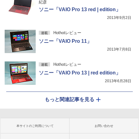
紀彦
ソニー「VAIO Pro 13 red | edition」
2013年9月2日
Hothotレビュー
連載
ソニー「VAIO Pro 11」
2013年7月8日
Hothotレビュー
連載
ソニー「VAIO Pro 13 | red edition」
2013年6月28日
もっと関連記事を見る
本サイトのご利用について
お問い合わせ