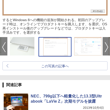
するとWindows 8への機能の追加が開始される。初回のアップグレ
ード時は、オンラインでプロダクトキーを購入します、を選択。OS
再インストール後のアップグレードなどでは、プロダクトキーは入
手済みです、を選択する
この写真の記事へ
関連記事
NEC、799g以下へ軽量化した13.3型Ultr
abook「LaVie Z」次期モデルを披露
2013年10月4日