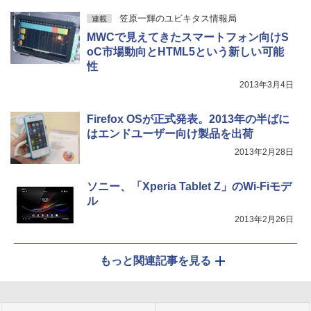
笠原一輝のユビキタス情報局
連載
MWCで見えてきたスマートフォン向けS
oC市場動向とHTML5という新しい可能
性
2013年3月4日
Firefox OSが正式発表。2013年の半ばに
はエンドユーザー向け製品を出荷
2013年2月28日
ソニー、「Xperia Tablet Z」のWi-Fiモデ
ル
2013年2月26日
もっと関連記事を見る