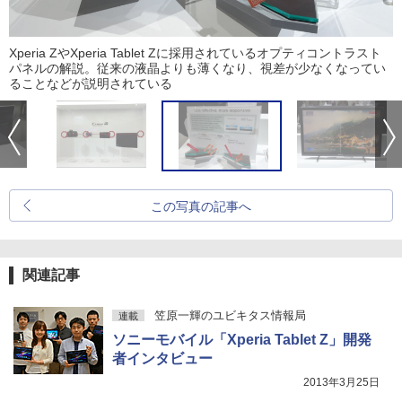
Xperia ZやXperia Tablet Zに採用されているオプティコントラスト
パネルの解説。従来の液晶よりも薄くなり、視差が少なくなってい
ることなどが説明されている
この写真の記事へ
関連記事
笠原一輝のユビキタス情報局
連載
ソニーモバイル「Xperia Tablet Z」開発
者インタビュー
2013年3月25日